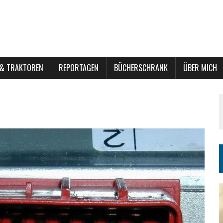
 & TRAKTOREN
REPORTAGEN
BÜCHERSCHRANK
ÜBER MICH