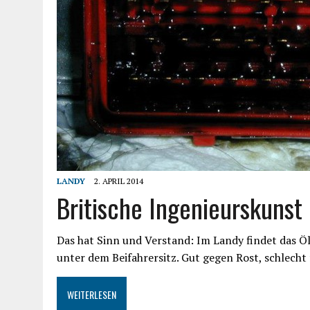
LANDY
2. APRIL 2014
Britische Ingenieurskunst
Das hat Sinn und Verstand: Im Landy findet das Ö
unter dem Beifahrersitz. Gut gegen Rost, schlecht
WEITERLESEN