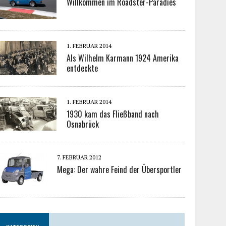
Willkommen im Roadster-Paradies
1. FEBRUAR 2014
Als Wilhelm Karmann 1924 Amerika
entdeckte
1. FEBRUAR 2014
1930 kam das Fließband nach
Osnabrück
7. FEBRUAR 2012
Mega: Der wahre Feind der Übersportler