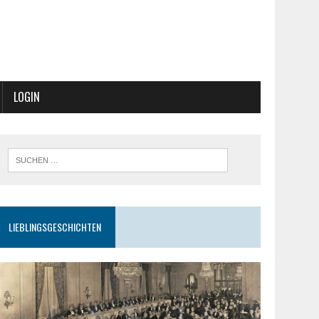
LOGIN
LIEBLINGSGESCHICHTEN