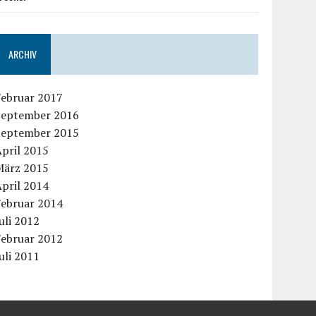
ARCHIV
Februar 2017
September 2016
September 2015
pril 2015
März 2015
pril 2014
Februar 2014
uli 2012
Februar 2012
uli 2011