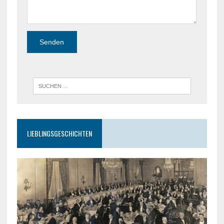
LIEBLINGSGESCHICHTEN