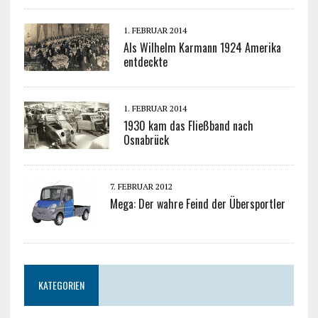
1. FEBRUAR 2014
Als Wilhelm Karmann 1924 Amerika
entdeckte
1. FEBRUAR 2014
1930 kam das Fließband nach
Osnabrück
7. FEBRUAR 2012
Mega: Der wahre Feind der Übersportler
KATEGORIEN