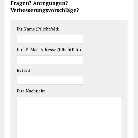
Fragen? Anregungen?
Verbesserungsvorschläge?
Ihr Name (Pflichtfeld)
Ihre E-Mail-Adresse (Pflichtfeld)
Betreff
Ihre Nachricht