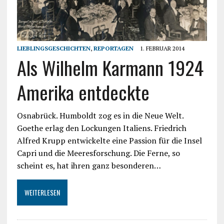
LIEBLINGSGESCHICHTEN
,
REPORTAGEN
1. FEBRUAR 2014
Als Wilhelm Karmann 1924
Amerika entdeckte
Osnabrück. Humboldt zog es in die Neue Welt.
Goethe erlag den Lockungen Italiens. Friedrich
Alfred Krupp entwickelte eine Passion für die Insel
Capri und die Meeresforschung. Die Ferne, so
scheint es, hat ihren ganz besonderen…
WEITERLESEN