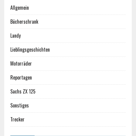
Allgemein
Bücherschrank
Landy
Lieblingsgeschichten
Motorräder
Reportagen
Sachs ZX 125
Sonstiges
Trecker