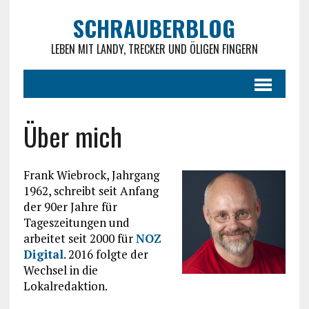
SCHRAUBERBLOG
LEBEN MIT LANDY, TRECKER UND ÖLIGEN FINGERN
Über mich
Frank Wiebrock, Jahrgang
1962, schreibt seit Anfang
der 90er Jahre für
Tageszeitungen und
arbeitet seit 2000 für
NOZ
Digital
. 2016 folgte der
Wechsel in die
Lokalredaktion.