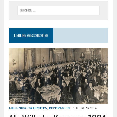
LIEBLINGSGESCHICHTEN
LIEBLINGSGESCHICHTEN
,
REPORTAGEN
1. FEBRUAR 2014