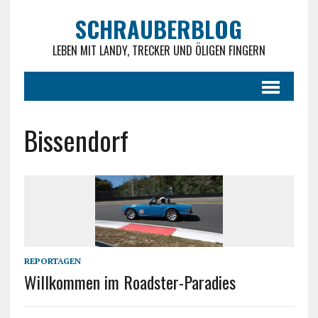
SCHRAUBERBLOG
LEBEN MIT LANDY, TRECKER UND ÖLIGEN FINGERN
Bissendorf
REPORTAGEN
Willkommen im Roadster-Paradies