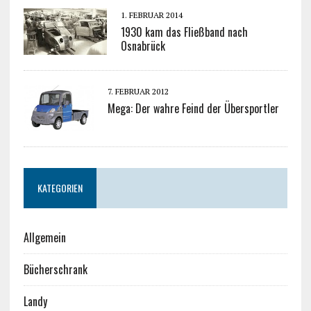
1. FEBRUAR 2014
1930 kam das Fließband nach
Osnabrück
7. FEBRUAR 2012
Mega: Der wahre Feind der Übersportler
KATEGORIEN
Allgemein
Bücherschrank
Landy