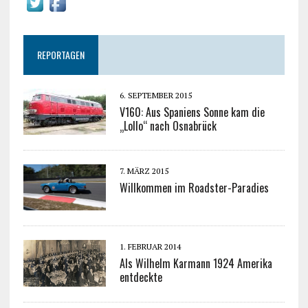
REPORTAGEN
6. SEPTEMBER 2015
V160: Aus Spaniens Sonne kam die
„Lollo“ nach Osnabrück
7. MÄRZ 2015
Willkommen im Roadster-Paradies
1. FEBRUAR 2014
Als Wilhelm Karmann 1924 Amerika
entdeckte