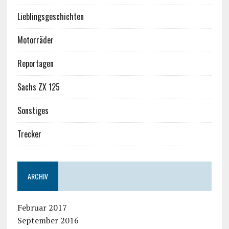
Lieblingsgeschichten
Motorräder
Reportagen
Sachs ZX 125
Sonstiges
Trecker
ARCHIV
Februar 2017
September 2016