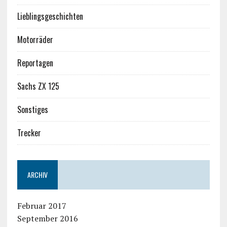
Lieblingsgeschichten
Motorräder
Reportagen
Sachs ZX 125
Sonstiges
Trecker
ARCHIV
Februar 2017
September 2016