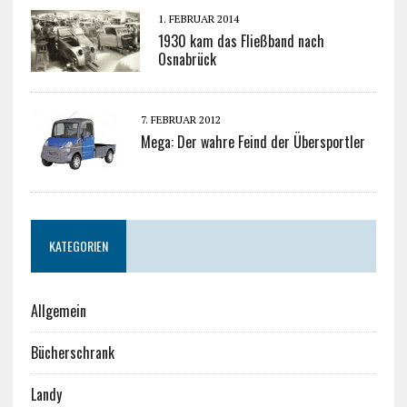
1. FEBRUAR 2014
1930 kam das Fließband nach
Osnabrück
7. FEBRUAR 2012
Mega: Der wahre Feind der Übersportler
KATEGORIEN
Allgemein
Bücherschrank
Landy