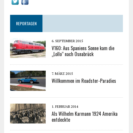
REPORTAGEN
6. SEPTEMBER 2015
V160: Aus Spaniens Sonne kam die
„Lollo“ nach Osnabrück
7. MÄRZ 2015
Willkommen im Roadster-Paradies
1. FEBRUAR 2014
Als Wilhelm Karmann 1924 Amerika
entdeckte