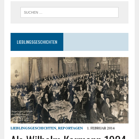
LIEBLINGSGESCHICHTEN
LIEBLINGSGESCHICHTEN
,
REPORTAGEN
1. FEBRUAR 2014