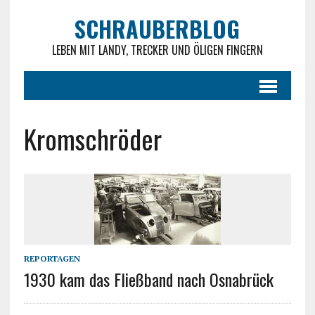
SCHRAUBERBLOG
LEBEN MIT LANDY, TRECKER UND ÖLIGEN FINGERN
Kromschröder
REPORTAGEN
1930 kam das Fließband nach Osnabrück