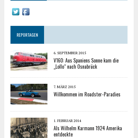
REPORTAGEN
6. SEPTEMBER 2015
V160: Aus Spaniens Sonne kam die
„Lollo“ nach Osnabrück
7. MÄRZ 2015
Willkommen im Roadster-Paradies
1. FEBRUAR 2014
Als Wilhelm Karmann 1924 Amerika
entdeckte