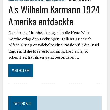
Als Wilhelm Karmann 1924
Amerika entdeckte
Osnabrück. Humboldt zog es in die Neue Welt.
Goethe erlag den Lockungen Italiens. Friedrich
Alfred Krupp entwickelte eine Passion für die Insel
Capri und die Meeresforschung. Die Ferne, so
scheint es, hat ihren ganz besonderen…
WEITERLESEN
TWITTER &CO.