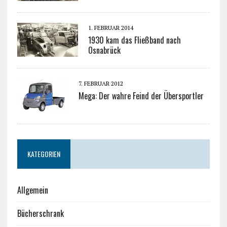
1. FEBRUAR 2014
1930 kam das Fließband nach
Osnabrück
7. FEBRUAR 2012
Mega: Der wahre Feind der Übersportler
KATEGORIEN
Allgemein
Bücherschrank