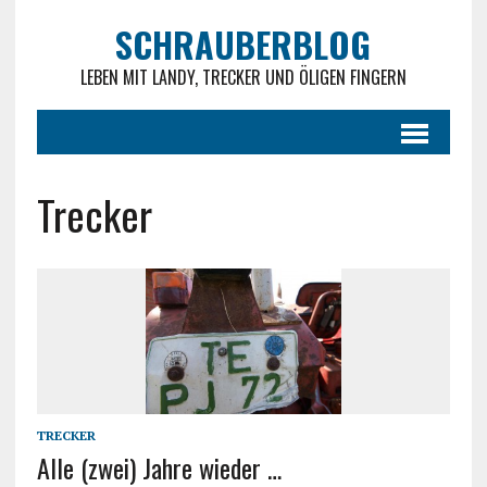
SCHRAUBERBLOG
LEBEN MIT LANDY, TRECKER UND ÖLIGEN FINGERN
Trecker
TRECKER
Alle (zwei) Jahre wieder …