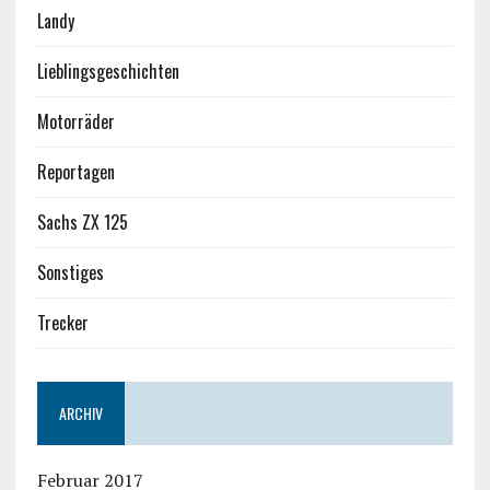
Landy
Lieblingsgeschichten
Motorräder
Reportagen
Sachs ZX 125
Sonstiges
Trecker
ARCHIV
Februar 2017